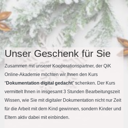
Unser Geschenk für Sie
Zusammen mit unserer Kooperationspartner, der QiK
Online-Akademie möchten wir Ihnen den Kurs
“
Dokumentation digital gedacht
” schenken. Der Kurs
vermittelt Ihnen in insgesamt 3 Stunden Bearbeitungszeit
Wissen, wie Sie mit digitaler Dokumentation nicht nur Zeit
für die Arbeit mit dem Kind gewinnen, sondern Kinder und
Eltern aktiv dabei mit einbinden.