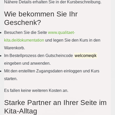
Nähere Details erhalten Sie in der Kursbeschreibung.
Wie bekommen Sie Ihr
Geschenk?
Besuchen Sie die Seite
www.qualitaet-
kita.de/dokumentation
und legen Sie den Kurs in den
Warenkorb.
Im Bestellprozess den Gutscheincode
welcomeqik
eingeben und anwenden.
Mit den erstellten Zugangsdaten einloggen und Kurs
starten.
Es fallen keine weiteren Kosten an.
Starke Partner an Ihrer Seite im
Kita-Alltag