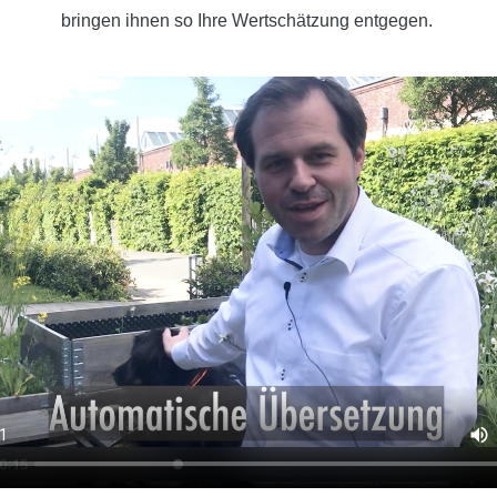
bringen ihnen so Ihre Wertschätzung entgegen.