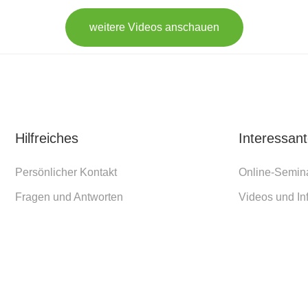
weitere Videos anschauen
Hilfreiches
Interessan
Persönlicher Kontakt
Online-Semin
Fragen und Antworten
Videos und In