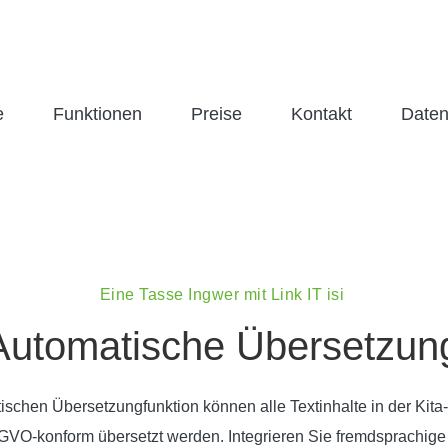
e
Funktionen
Preise
Kontakt
Daten
Eine Tasse Ingwer mit Link IT isi
Automatische Übersetzun
ischen Übersetzungfunktion können alle Textinhalte in der Kita
VO-konform übersetzt werden. Integrieren Sie fremdsprachige