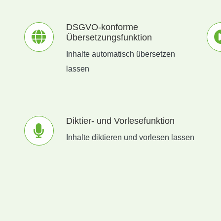
DSGVO-konforme
Übersetzungsfunktion
Inhalte automatisch übersetzen
lassen
Diktier- und Vorlesefunktion
Inhalte diktieren und vorlesen lassen