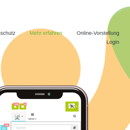
schutz
Mehr erfahren
Online-Vorstellung
Login