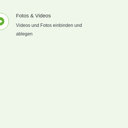
Fotos & Videos
Videos und Fotos einbinden und
ablegen