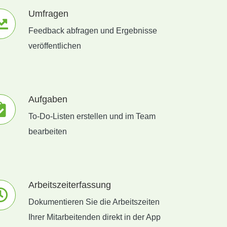
Umfragen
Feedback abfragen und Ergebnisse
veröffentlichen
Aufgaben
To-Do-Listen erstellen und im Team
bearbeiten
Arbeitszeiterfassung
Dokumentieren Sie die Arbeitszeiten
Ihrer Mitarbeitenden direkt in der App