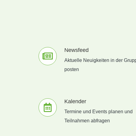
Newsfeed
Aktuelle Neuigkeiten in der Grup
posten
Kalender
Termine und Events planen und
Teilnahmen abfragen