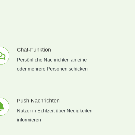
Chat-Funktion
Persönliche Nachrichten an eine
oder mehrere Personen schicken
Push Nachrichten
Nutzer in Echtzeit über Neuigkeiten
informieren