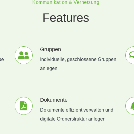
Kommunikation & Vernetzung
Features
Gruppen
pe
Individuelle, geschlossene Gruppen
anlegen
Dokumente
Dokumente effizient verwalten und
digitale Ordnerstruktur anlegen