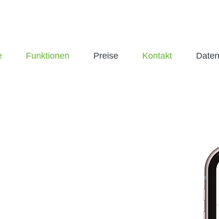
e
Funktionen
Preise
Kontakt
Daten