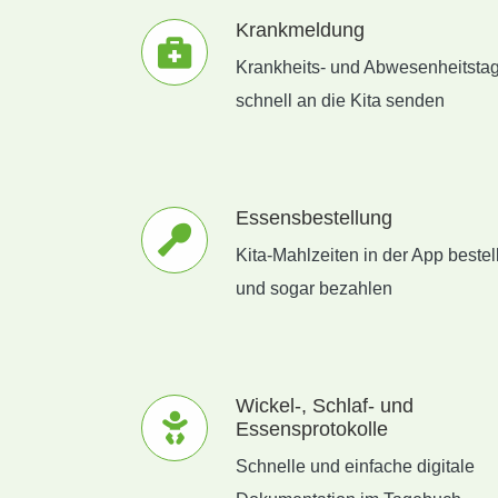
Krankmeldung
Krankheits- und Abwesenheitsta
schnell an die Kita senden
Essensbestellung
Kita-Mahlzeiten in der App bestel
und sogar bezahlen
Wickel-, Schlaf- und
Essensprotokolle
Schnelle und einfache digitale