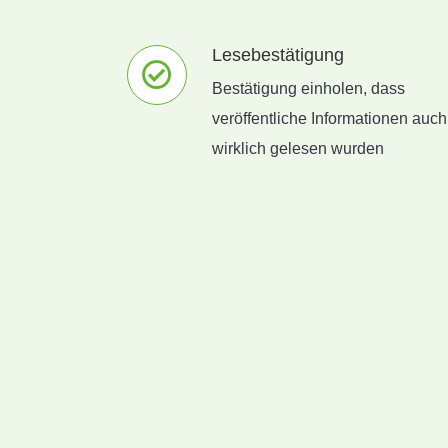
Lesebestätigung
Bestätigung einholen, dass
veröffentliche Informationen auch
wirklich gelesen wurden