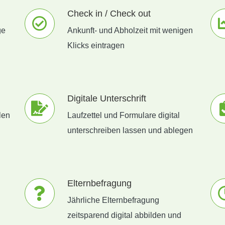
Check in / Check out
ge
Ankunft- und Abholzeit mit wenigen
Klicks eintragen
Digitale Unterschrift
len
Laufzettel und Formulare digital
unterschreiben lassen und ablegen
Elternbefragung
Jährliche Elternbefragung
zeitsparend digital abbilden und