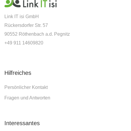
Link IT isi GmbH
Rückersdorfer Str. 57
90552 Röthenbach a.d. Pegnitz
+49 911 14609820
Hilfreiches
Persönlicher Kontakt
Fragen und Antworten
Interessantes