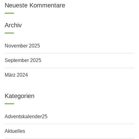
Neueste Kommentare
Archiv
November 2025
September 2025
März 2024
Kategorien
Adventskalender25
Aktuelles