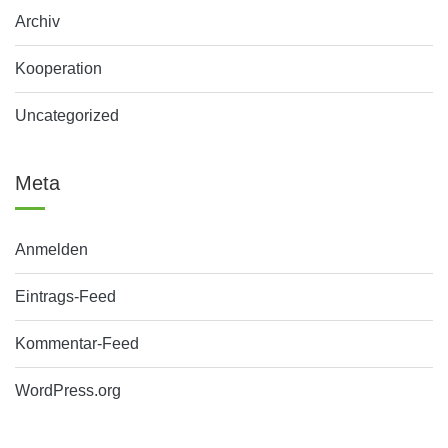
Archiv
Kooperation
Uncategorized
Meta
Anmelden
Eintrags-Feed
Kommentar-Feed
WordPress.org