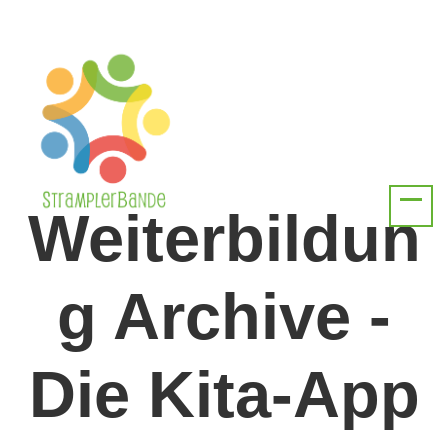
Weiterbildun
g Archive -
Die Kita-App