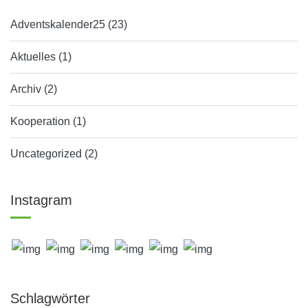
Adventskalender25
(23)
Aktuelles
(1)
Archiv
(2)
Kooperation
(1)
Uncategorized
(2)
Instagram
Schlagwörter