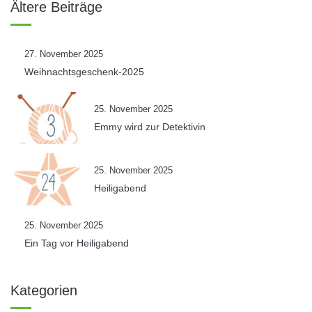
Ältere Beiträge
27. November 2025
Weihnachtsgeschenk-2025
25. November 2025
Emmy wird zur Detektivin
25. November 2025
Heiligabend
25. November 2025
Ein Tag vor Heiligabend
Kategorien