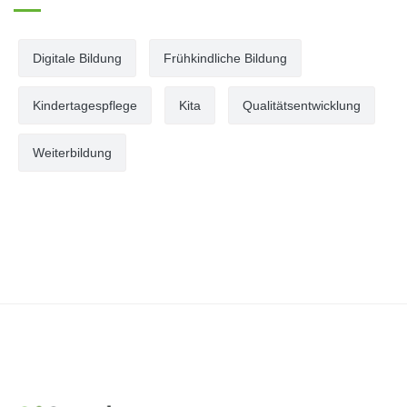
Digitale Bildung
Frühkindliche Bildung
Kindertagespflege
Kita
Qualitätsentwicklung
Weiterbildung