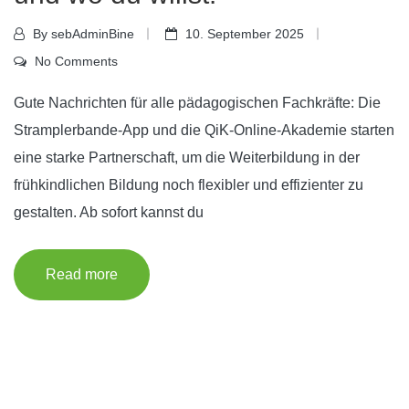
By sebAdminBine
10. September 2025
No Comments
Gute Nachrichten für alle pädagogischen Fachkräfte: Die
Stramplerbande-App und die QiK-Online-Akademie starten
eine starke Partnerschaft, um die Weiterbildung in der
frühkindlichen Bildung noch flexibler und effizienter zu
gestalten. Ab sofort kannst du
Read more